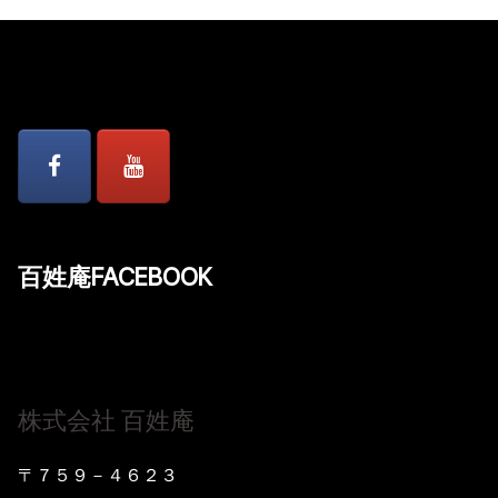
百姓庵FACEBOOK
株式会社 百姓庵
〒７５９－４６２３