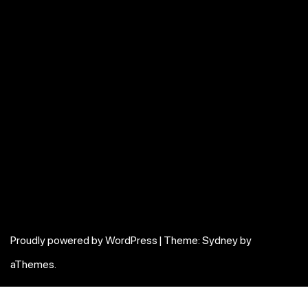
Proudly powered by WordPress
|
Theme:
Sydney
by
aThemes.