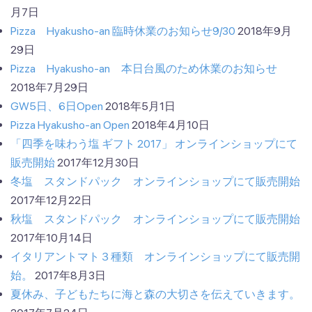
月7日
Pizza Hyakusho-an 臨時休業のお知らせ9/30
2018年9月
29日
Pizza Hyakusho-an 本日台風のため休業のお知らせ
2018年7月29日
GW5日、6日Open
2018年5月1日
Pizza Hyakusho-an Open
2018年4月10日
「四季を味わう塩 ギフト 2017」 オンラインショップにて
販売開始
2017年12月30日
冬塩 スタンドパック オンラインショップにて販売開始
2017年12月22日
秋塩 スタンドパック オンラインショップにて販売開始
2017年10月14日
イタリアントマト３種類 オンラインショップにて販売開
始。
2017年8月3日
夏休み、子どもたちに海と森の大切さを伝えていきます。