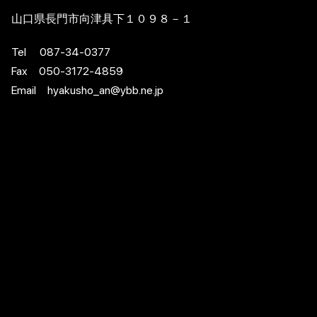
山口県長門市向津具下１０９８－１
Tel 087-34-0377
Fax 050-3172-4859
Email hyakusho_an@ybb.ne.jp