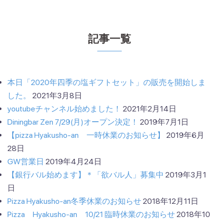
記事一覧
本日「2020年四季の塩ギフトセット」の販売を開始しま
した。
2021年3月8日
youtubeチャンネル始めました！
2021年2月14日
Diningbar Zen 7/29(月)オープン決定！
2019年7月1日
【pizza Hyakusho-an 一時休業のお知らせ】
2019年6月
28日
GW営業日
2019年4月24日
【銀行バル始めます】＊「欲バル人」募集中
2019年3月1
日
Pizza Hyakusho-an冬季休業のお知らせ
2018年12月11日
Pizza Hyakusho-an 10/21 臨時休業のお知らせ
2018年10