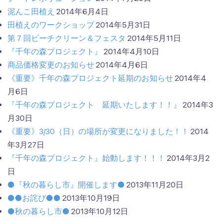
泥んこ田植え
2014年6月4日
田植えのワークショップ
2014年5月31日
第７回ビーチクリーン＆フェスタ
2014年5月11日
『千年の森プロジェクト』
2014年4月10日
商品価格変更のお知らせ
2014年4月6日
《重要》千年の森プロジェクト延期のお知らせ
2014年4
月6日
『千年の森プロジェクト 延期いたします！！』
2014年3
月30日
《重要》3/30（日）の場所が変更になりました！！
2014
年3月27日
『千年の森プロジェクト』始動します！！！
2014年3月2
日
●『秋の暮らし市』開催します●
2013年11月20日
●●お詫び●●
2013年10月19日
●秋の暮らし市●
2013年10月12日