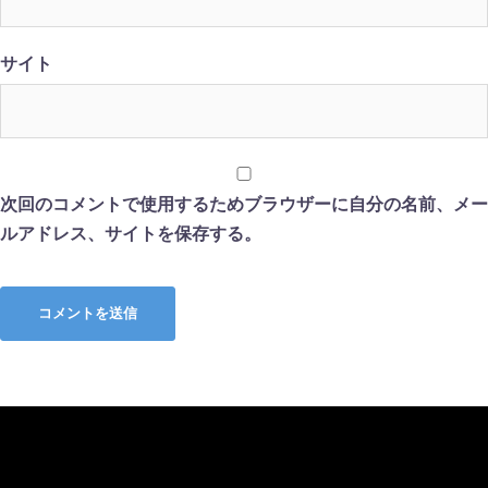
サイト
次回のコメントで使用するためブラウザーに自分の名前、メー
ルアドレス、サイトを保存する。