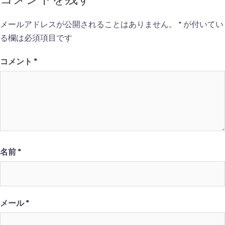
ー
シ
メールアドレスが公開されることはありません。
*
が付いてい
ョ
る欄は必須項目です
ン
コメント
*
名前
*
メール
*