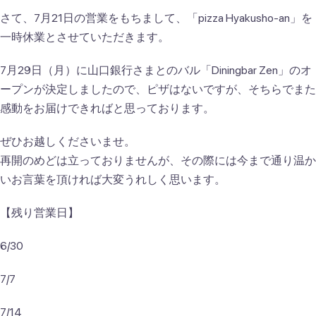
さて、7月21日の営業をもちまして、「pizza Hyakusho-an」を
一時休業とさせていただきます。
7月29日（月）に山口銀行さまとのバル「Diningbar Zen」のオ
ープンが決定しましたので、ピザはないですが、そちらでまた
感動をお届けできればと思っております。
ぜひお越しくださいませ。
再開のめどは立っておりませんが、その際には今まで通り温か
いお言葉を頂ければ大変うれしく思います。
【残り営業日】
6/30
7/7
7/14