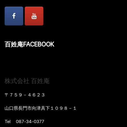
百姓庵FACEBOOK
株式会社 百姓庵
〒７５９－４６２３
山口県長門市向津具下１０９８－１
Tel 087-34-0377