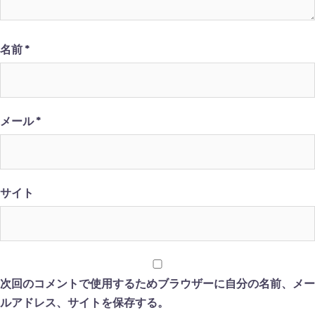
名前
*
メール
*
サイト
次回のコメントで使用するためブラウザーに自分の名前、メー
ルアドレス、サイトを保存する。