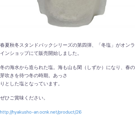
春夏秋冬スタンドパックシリーズの第四弾、「冬塩」がオンラ
インショップにて販売開始しました。
冬の海水から造られた塩。海も山も閑（しずか）になり、春の
芽吹きを待つ冬の時期。あっさ
りとした塩となっています。
ぜひご賞味ください。
http://hyakusho-an.ocnk.net/product/26