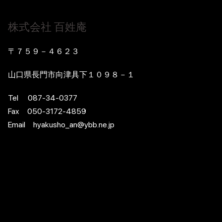
株式会社 百姓庵
〒７５９－４６２３
山口県長門市向津具下１０９８－１
Tel 087-34-0377
Fax 050-3172-4859
Email hyakusho_an@ybb.ne.jp