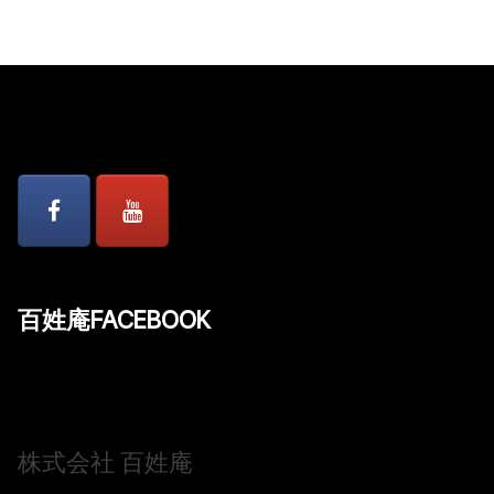
百姓庵FACEBOOK
株式会社 百姓庵