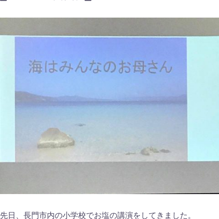
先日、長門市内の小学校でお塩の講演をしてきました。