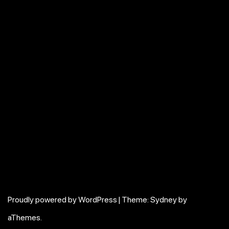
Proudly powered by WordPress
|
Theme:
Sydney
by
aThemes.