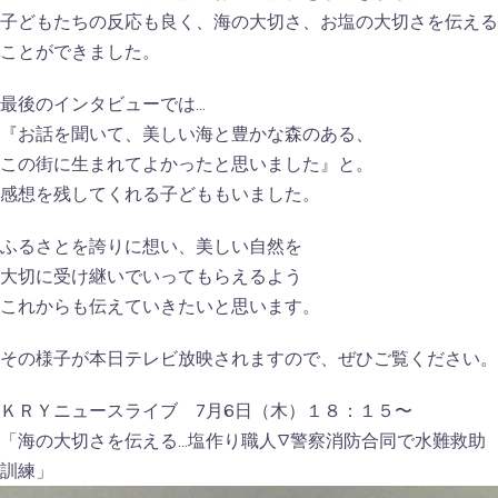
子どもたちの反応も良く、海の大切さ、お塩の大切さを伝える
ことができました。
最後のインタビューでは
…
『お話を聞いて、美しい海と豊かな森のある、
この街に生まれてよかったと思いました』と。
感想を残してくれる子どももいました。
ふるさとを誇りに想い、美しい自然を
大切に受け継いでいってもらえるよう
これからも伝えていきたいと思います。
その様子が本日テレビ放映されますので、ぜひご覧ください。
ＫＲＹニュースライブ 7月6日（木）１８：１５〜
「海の大切さを伝える…塩作り職人▽警察消防合同で水難救助
訓練」