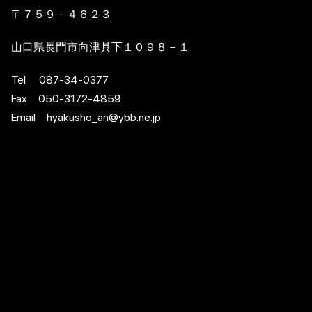
〒７５９－４６２３
山口県長門市向津具下１０９８－１
Tel 087-34-0377
Fax 050-3172-4859
Email hyakusho_an@ybb.ne.jp