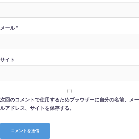
メール
*
サイト
次回のコメントで使用するためブラウザーに自分の名前、メー
ルアドレス、サイトを保存する。